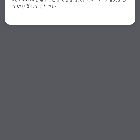
てやり直してください。